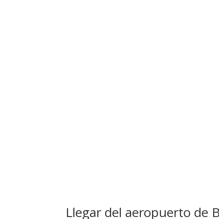
Llegar del aeropuerto de 