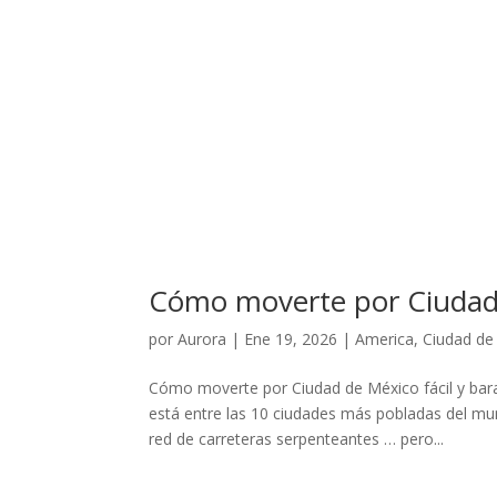
Cómo moverte por Ciudad
por
Aurora
|
Ene 19, 2026
|
America
,
Ciudad de
Cómo moverte por Ciudad de México fácil y bar
está entre las 10 ciudades más pobladas del mun
red de carreteras serpenteantes … pero...