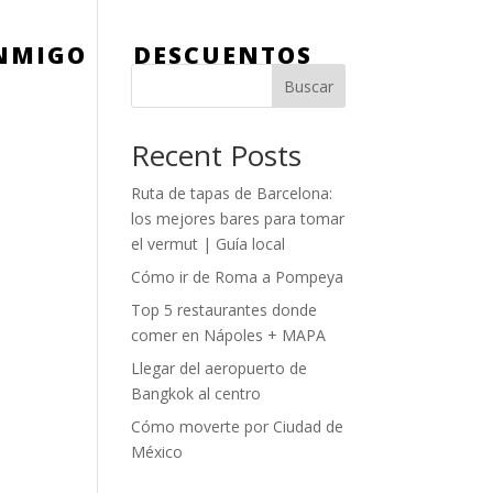
ONMIGO
DESCUENTOS
Buscar
Recent Posts
Ruta de tapas de Barcelona:
los mejores bares para tomar
el vermut | Guía local
Cómo ir de Roma a Pompeya
Top 5 restaurantes donde
comer en Nápoles + MAPA
Llegar del aeropuerto de
Bangkok al centro
Cómo moverte por Ciudad de
México