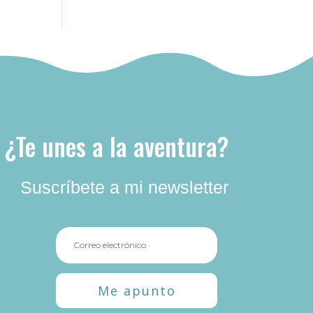
¿Te unes a la aventura?
Suscríbete a mi newsletter
Me apunto