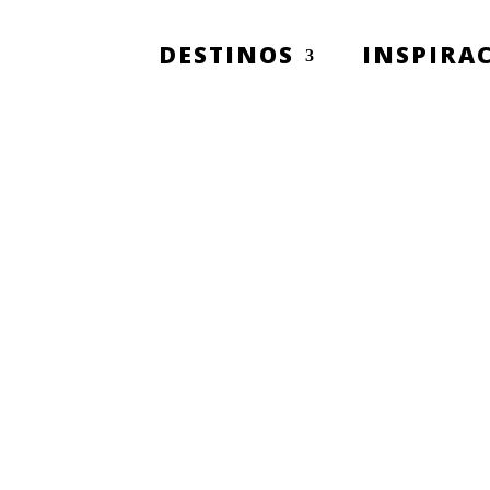
DESTINOS
INSPIRA