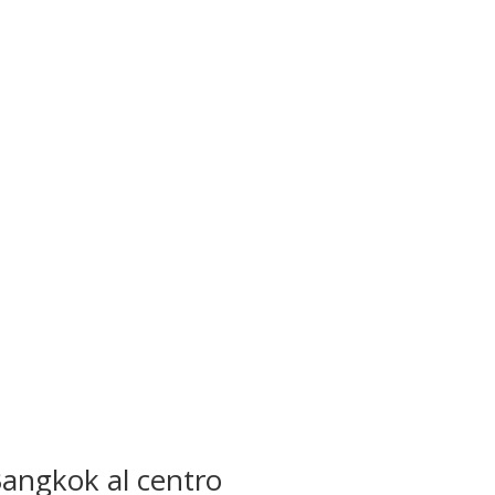
Bangkok al centro