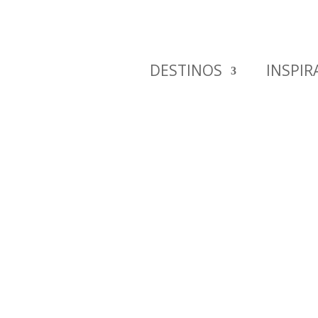
DESTINOS
INSPIR