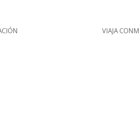
ACIÓN
VIAJA CON