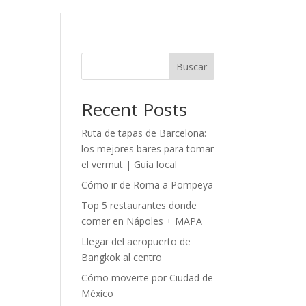
Buscar
Recent Posts
Ruta de tapas de Barcelona:
los mejores bares para tomar
el vermut | Guía local
Cómo ir de Roma a Pompeya
Top 5 restaurantes donde
comer en Nápoles + MAPA
Llegar del aeropuerto de
Bangkok al centro
Cómo moverte por Ciudad de
México