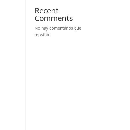
Recent
Comments
No hay comentarios que
mostrar.
a