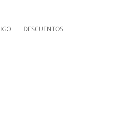
MIGO
DESCUENTOS