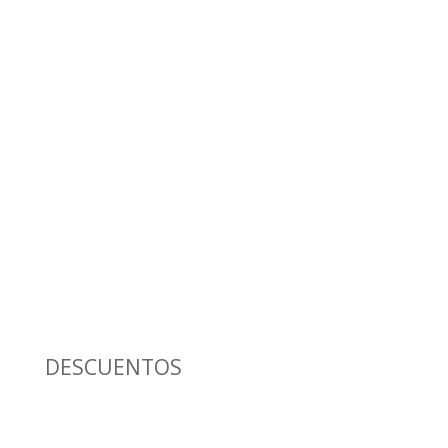
DESCUENTOS