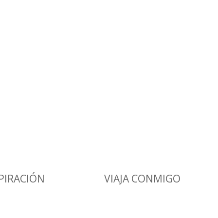
PIRACIÓN
VIAJA CONMIGO