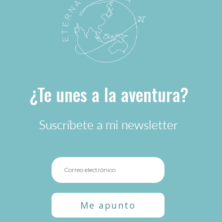
¿Te unes a la aventura?
Suscríbete a mi newsletter
Me apunto