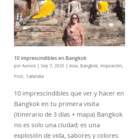
10 imprescindibles en Bangkok
por
Aurora
|
Sep 7, 2025
|
Asia
,
Bangkok
,
Inspiración
,
Post
,
Tailandia
10 imprescindibles que ver y hacer en
Bangkok en tu primera visita
(itinerario de 3 días + mapa) Bangkok
no es solo una ciudad; es una
explosión de vida, sabores y colores