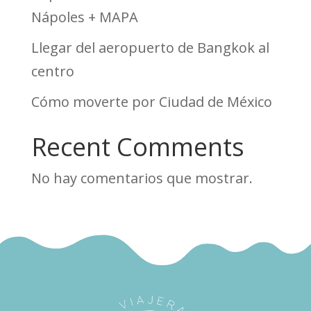
Nápoles + MAPA
Llegar del aeropuerto de Bangkok al
centro
Cómo moverte por Ciudad de México
Recent Comments
No hay comentarios que mostrar.