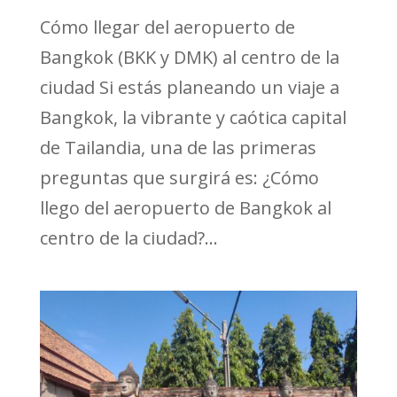
Cómo llegar del aeropuerto de
Bangkok (BKK y DMK) al centro de la
ciudad Si estás planeando un viaje a
Bangkok, la vibrante y caótica capital
de Tailandia, una de las primeras
preguntas que surgirá es: ¿Cómo
llego del aeropuerto de Bangkok al
centro de la ciudad?...