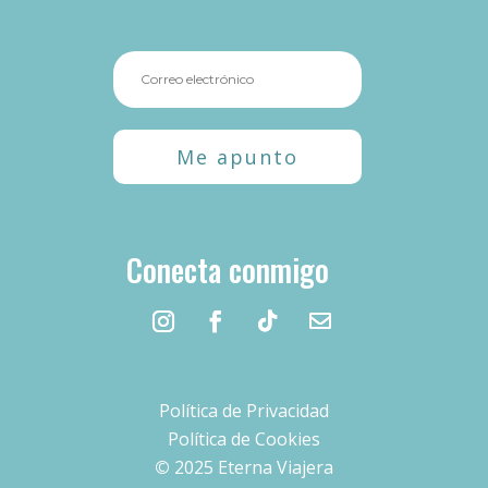
Me apunto
Conecta conmigo
Política de Privacidad
Política de Cookies
©
2025 Eterna Viajera