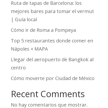
Ruta de tapas de Barcelona: los
mejores bares para tomar el vermut
| Guía local
Cómo ir de Roma a Pompeya
Top 5 restaurantes donde comer en
Nápoles + MAPA
Llegar del aeropuerto de Bangkok al
centro
Cómo moverte por Ciudad de México
Recent Comments
No hay comentarios que mostrar.