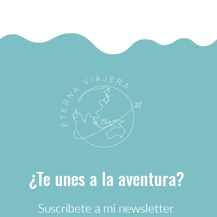
¿Te unes a la aventura?
Suscríbete a mi newsletter