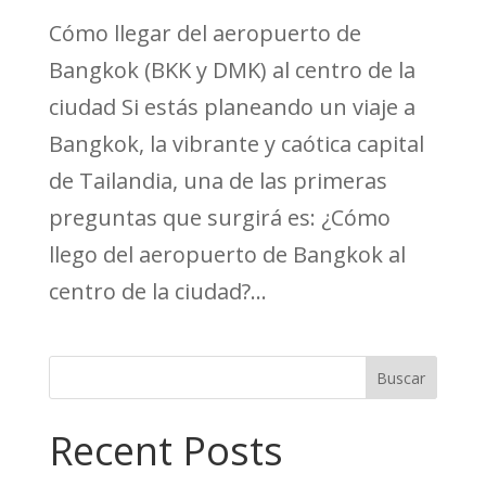
Cómo llegar del aeropuerto de
Bangkok (BKK y DMK) al centro de la
ciudad Si estás planeando un viaje a
Bangkok, la vibrante y caótica capital
de Tailandia, una de las primeras
preguntas que surgirá es: ¿Cómo
llego del aeropuerto de Bangkok al
centro de la ciudad?...
Buscar
Recent Posts