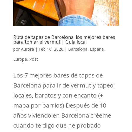
Ruta de tapas de Barcelona: los mejores bares
para tomar el vermut | Guía local
por
Aurora
|
Feb 16, 2026
|
Barcelona
,
España
,
Europa
,
Post
Los 7 mejores bares de tapas de
Barcelona para ir de vermut y tapeo:
locales, baratos y con encanto (+
mapa por barrios) Después de 10
años viviendo en Barcelona créeme
cuando te digo que he probado