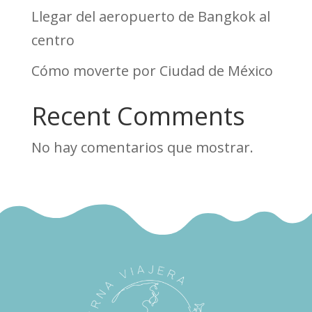
Llegar del aeropuerto de Bangkok al
centro
Cómo moverte por Ciudad de México
Recent Comments
No hay comentarios que mostrar.