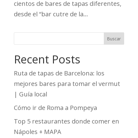
cientos de bares de tapas diferentes,
desde el “bar cutre de la...
Buscar
Recent Posts
Ruta de tapas de Barcelona: los
mejores bares para tomar el vermut
| Guía local
Cómo ir de Roma a Pompeya
Top 5 restaurantes donde comer en
Nápoles + MAPA