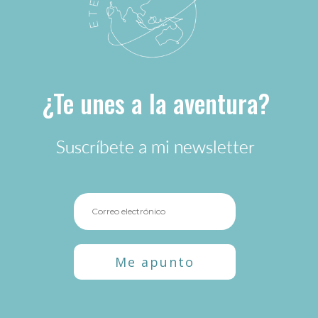
¿Te unes a la aventura?
Suscríbete a mi newsletter
Me apunto